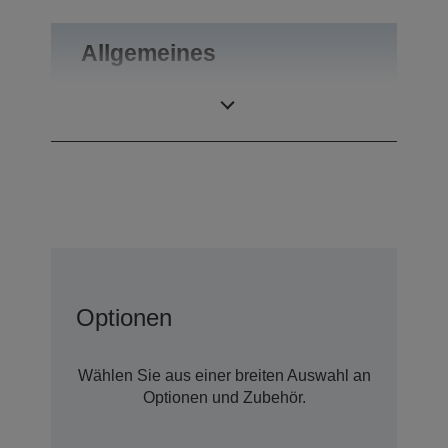
Allgemeines
Gewicht
0,46 kg
Optionen
Wählen Sie aus einer breiten Auswahl an
Optionen und Zubehör.