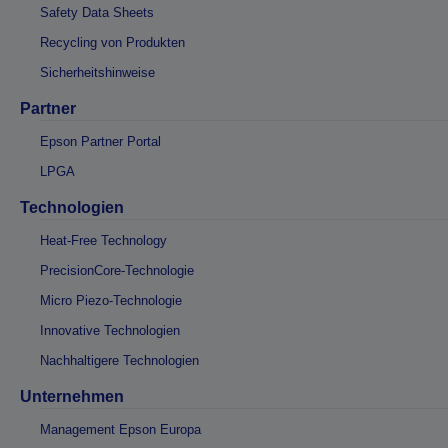
Safety Data Sheets
Recycling von Produkten
Sicherheitshinweise
Partner
Epson Partner Portal
LPGA
Technologien
Heat-Free Technology
PrecisionCore-Technologie
Micro Piezo-Technologie
Innovative Technologien
Nachhaltigere Technologien
Unternehmen
Management Epson Europa