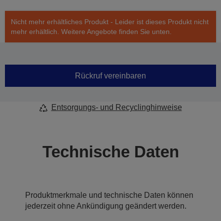
Nicht mehr erhältliches Produkt - Leider ist dieses Produkt nicht
mehr erhältlich. Weitere Angebote finden Sie unten.
Rückruf vereinbaren
Entsorgungs- und Recyclinghinweise
Technische Daten
Produktmerkmale und technische Daten können
jederzeit ohne Ankündigung geändert werden.