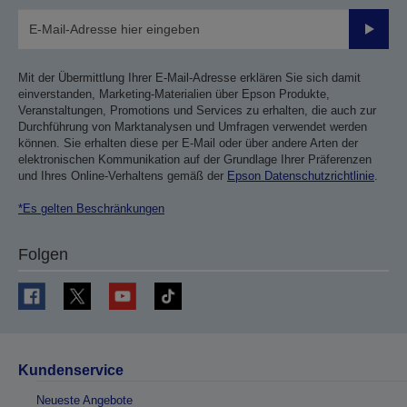
Sende
Mit der Übermittlung Ihrer E-Mail-Adresse erklären Sie sich damit
einverstanden, Marketing-Materialien über Epson Produkte,
Veranstaltungen, Promotions und Services zu erhalten, die auch zur
Durchführung von Marktanalysen und Umfragen verwendet werden
können. Sie erhalten diese per E-Mail oder über andere Arten der
elektronischen Kommunikation auf der Grundlage Ihrer Präferenzen
und Ihres Online-Verhaltens gemäß der
Epson Datenschutzrichtlinie
.
*Es gelten Beschränkungen
Folgen
Kundenservice
Neueste Angebote