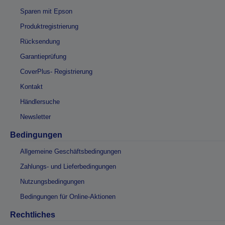
Sparen mit Epson
Produktregistrierung
Rücksendung
Garantieprüfung
CoverPlus- Registrierung
Kontakt
Händlersuche
Newsletter
Bedingungen
Allgemeine Geschäftsbedingungen
Zahlungs- und Lieferbedingungen
Nutzungsbedingungen
Bedingungen für Online-Aktionen
Rechtliches