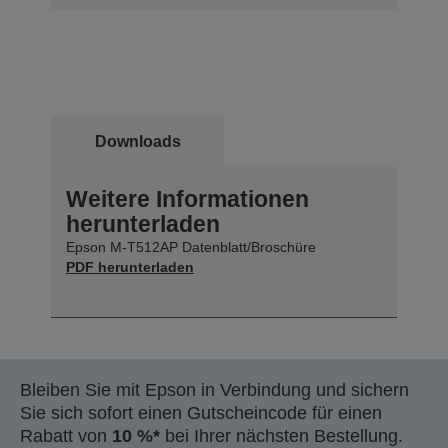
Downloads
Weitere Informationen
herunterladen
Epson M-T512AP Datenblatt/Broschüre
PDF herunterladen
Bleiben Sie mit Epson in Verbindung und sichern
Sie sich sofort einen Gutscheincode für einen
Rabatt von
10 %*
bei Ihrer nächsten Bestellung.