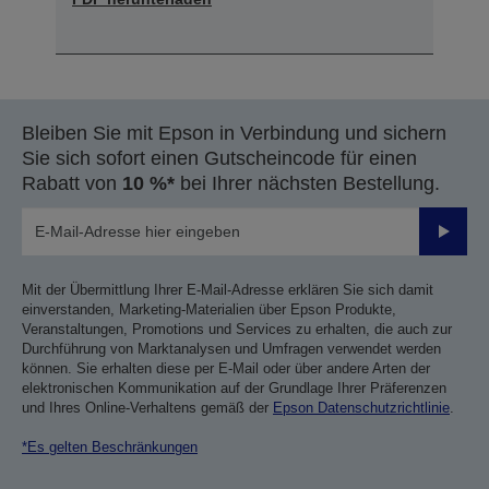
Bleiben Sie mit Epson in Verbindung und sichern
Sie sich sofort einen Gutscheincode für einen
Rabatt von
10 %*
bei Ihrer nächsten Bestellung.
Sende
Mit der Übermittlung Ihrer E-Mail-Adresse erklären Sie sich damit
einverstanden, Marketing-Materialien über Epson Produkte,
Veranstaltungen, Promotions und Services zu erhalten, die auch zur
Durchführung von Marktanalysen und Umfragen verwendet werden
können. Sie erhalten diese per E-Mail oder über andere Arten der
elektronischen Kommunikation auf der Grundlage Ihrer Präferenzen
und Ihres Online-Verhaltens gemäß der
Epson Datenschutzrichtlinie
.
*Es gelten Beschränkungen