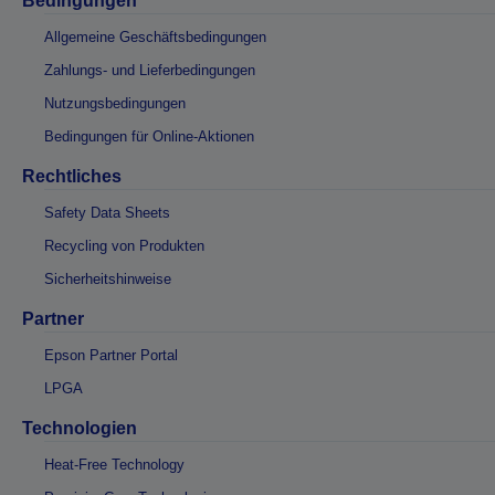
Bedingungen
Allgemeine Geschäftsbedingungen
Zahlungs- und Lieferbedingungen
Nutzungsbedingungen
Bedingungen für Online-Aktionen
Rechtliches
Safety Data Sheets
Recycling von Produkten
Sicherheitshinweise
Partner
Epson Partner Portal
LPGA
Technologien
Heat-Free Technology