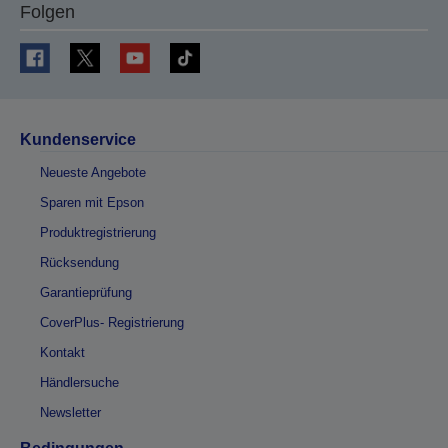
Folgen
Kundenservice
Neueste Angebote
Sparen mit Epson
Produktregistrierung
Rücksendung
Garantieprüfung
CoverPlus- Registrierung
Kontakt
Händlersuche
Newsletter