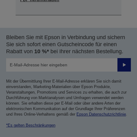
Bleiben Sie mit Epson in Verbindung und sichern
Sie sich sofort einen Gutscheincode für einen
Rabatt von
10 %*
bei Ihrer nächsten Bestellung.
Sende
Mit der Übermittlung Ihrer E-Mail-Adresse erklären Sie sich damit
einverstanden, Marketing-Materialien über Epson Produkte,
Veranstaltungen, Promotions und Services zu erhalten, die auch zur
Durchführung von Marktanalysen und Umfragen verwendet werden
können. Sie erhalten diese per E-Mail oder über andere Arten der
elektronischen Kommunikation auf der Grundlage Ihrer Präferenzen
und Ihres Online-Verhaltens gemäß der
Epson Datenschutzrichtlinie
.
*Es gelten Beschränkungen