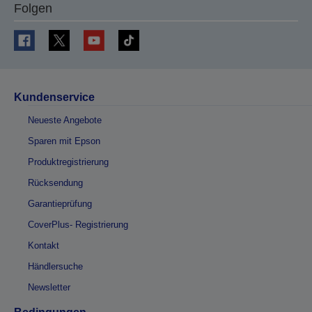
Folgen
Kundenservice
Neueste Angebote
Sparen mit Epson
Produktregistrierung
Rücksendung
Garantieprüfung
CoverPlus- Registrierung
Kontakt
Händlersuche
Newsletter