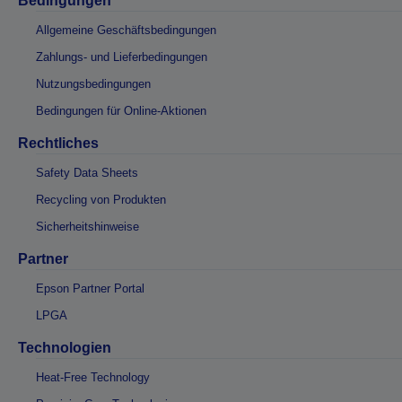
Bedingungen
Allgemeine Geschäftsbedingungen
Zahlungs- und Lieferbedingungen
Nutzungsbedingungen
Bedingungen für Online-Aktionen
Rechtliches
Safety Data Sheets
Recycling von Produkten
Sicherheitshinweise
Partner
Epson Partner Portal
LPGA
Technologien
Heat-Free Technology