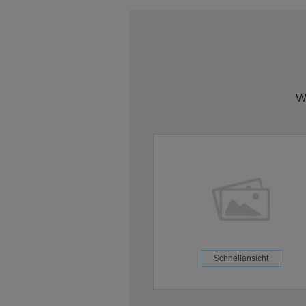
W
Schnellansicht