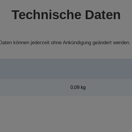
Technische Daten
aten können jederzeit ohne Ankündigung geändert werden.
0,09 kg