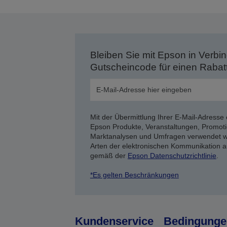
Bleiben Sie mit Epson in Verbin
Gutscheincode für einen Rabat
Mit der Übermittlung Ihrer E-Mail-Adresse 
Epson Produkte, Veranstaltungen, Promoti
Marktanalysen und Umfragen verwendet we
Arten der elektronischen Kommunikation a
gemäß der
Epson Datenschutzrichtlinie
.
*Es gelten Beschränkungen
Kundenservice
Bedingunge