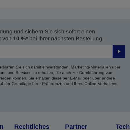
dung und sichern Sie sich sofort einen
t von
10 %*
bei Ihrer nächsten Bestellung.
Send
erklären Sie sich damit einverstanden, Marketing-Materialien über
ons und Services zu erhalten, die auch zur Durchführung von
rden können. Sie erhalten diese per E-Mail oder über andere
uf der Grundlage Ihrer Präferenzen und Ihres Online-Verhaltens
n
Rechtliches
Partner
Tech