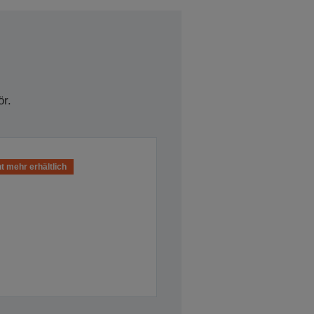
r.
t mehr erhältlich