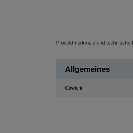
Produktmerkmale und technische D
Allgemeines
Gewicht