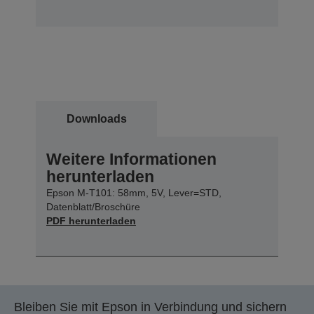
Downloads
Weitere Informationen
herunterladen
Epson M-T101: 58mm, 5V, Lever=STD,
Datenblatt/Broschüre
PDF herunterladen
Bleiben Sie mit Epson in Verbindung und sichern