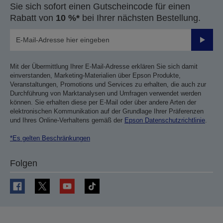
Sie sich sofort einen Gutscheincode für einen
Rabatt von
10 %*
bei Ihrer nächsten Bestellung.
Sende
Mit der Übermittlung Ihrer E-Mail-Adresse erklären Sie sich damit
einverstanden, Marketing-Materialien über Epson Produkte,
Veranstaltungen, Promotions und Services zu erhalten, die auch zur
Durchführung von Marktanalysen und Umfragen verwendet werden
können. Sie erhalten diese per E-Mail oder über andere Arten der
elektronischen Kommunikation auf der Grundlage Ihrer Präferenzen
und Ihres Online-Verhaltens gemäß der
Epson Datenschutzrichtlinie
.
*Es gelten Beschränkungen
Folgen