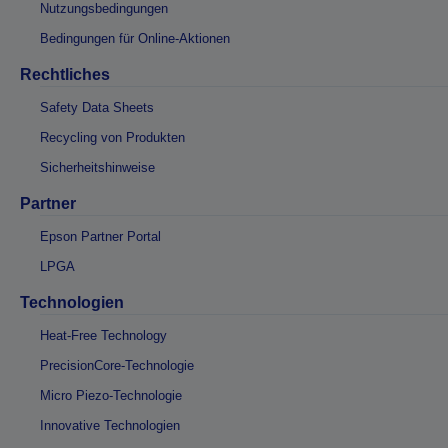
Nutzungsbedingungen
Bedingungen für Online-Aktionen
Rechtliches
Safety Data Sheets
Recycling von Produkten
Sicherheitshinweise
Partner
Epson Partner Portal
LPGA
Technologien
Heat-Free Technology
PrecisionCore-Technologie
Micro Piezo-Technologie
Innovative Technologien