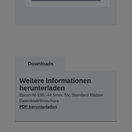
Downloads
Weitere Informationen
herunterladen
Epson M-195: 44.5mm, 5V, Standard Ribbon
Datenblatt/Broschüre
PDF herunterladen