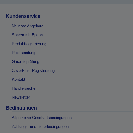
Kundenservice
Neueste Angebote
Sparen mit Epson
Produktregistrierung
Rücksendung
Garantieprüfung
CoverPlus- Registrierung
Kontakt
Händlersuche
Newsletter
Bedingungen
Allgemeine Geschäftsbedingungen
Zahlungs- und Lieferbedingungen