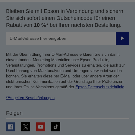
Bleiben Sie mit Epson in Verbindung und sichern
Sie sich sofort einen Gutscheincode für einen
Rabatt von
10 %*
bei Ihrer nächsten Bestellung.
Sende
Mit der Übermittlung Ihrer E-Mail-Adresse erklären Sie sich damit
einverstanden, Marketing-Materialien über Epson Produkte,
Veranstaltungen, Promotions und Services zu erhalten, die auch zur
Durchführung von Marktanalysen und Umfragen verwendet werden
können. Sie erhalten diese per E-Mail oder über andere Arten der
elektronischen Kommunikation auf der Grundlage Ihrer Präferenzen
und Ihres Online-Verhaltens gemäß der
Epson Datenschutzrichtlinie
.
*Es gelten Beschränkungen
Folgen