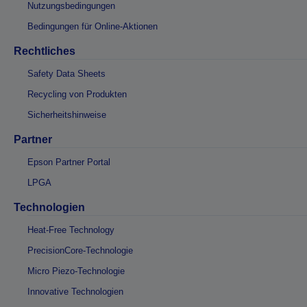
Nutzungsbedingungen
Bedingungen für Online-Aktionen
Rechtliches
Safety Data Sheets
Recycling von Produkten
Sicherheitshinweise
Partner
Epson Partner Portal
LPGA
Technologien
Heat-Free Technology
PrecisionCore-Technologie
Micro Piezo-Technologie
Innovative Technologien