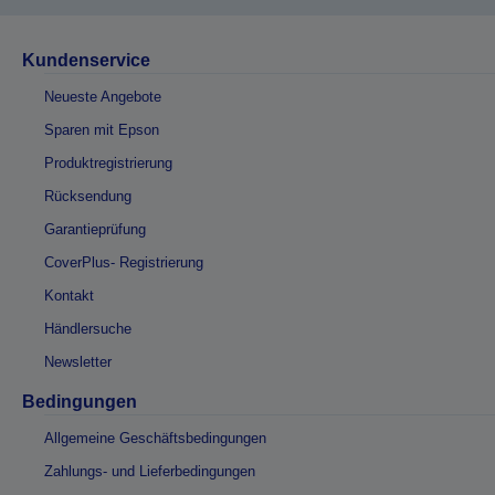
Kundenservice
Neueste Angebote
Sparen mit Epson
Produktregistrierung
Rücksendung
Garantieprüfung
CoverPlus- Registrierung
Kontakt
Händlersuche
Newsletter
Bedingungen
Allgemeine Geschäftsbedingungen
Zahlungs- und Lieferbedingungen