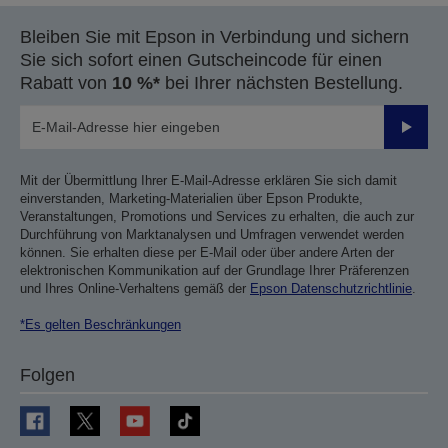
Bleiben Sie mit Epson in Verbindung und sichern
Sie sich sofort einen Gutscheincode für einen
Rabatt von
10 %*
bei Ihrer nächsten Bestellung.
Sende
Mit der Übermittlung Ihrer E-Mail-Adresse erklären Sie sich damit
einverstanden, Marketing-Materialien über Epson Produkte,
Veranstaltungen, Promotions und Services zu erhalten, die auch zur
Durchführung von Marktanalysen und Umfragen verwendet werden
können. Sie erhalten diese per E-Mail oder über andere Arten der
elektronischen Kommunikation auf der Grundlage Ihrer Präferenzen
und Ihres Online-Verhaltens gemäß der
Epson Datenschutzrichtlinie
.
*Es gelten Beschränkungen
Folgen