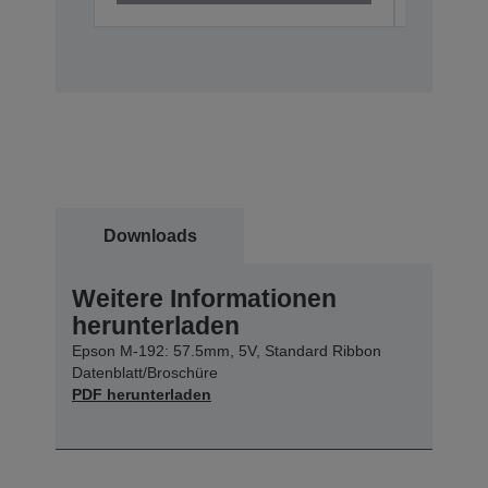
Downloads
Weitere Informationen
herunterladen
Epson M-192: 57.5mm, 5V, Standard Ribbon
Datenblatt/Broschüre
PDF herunterladen