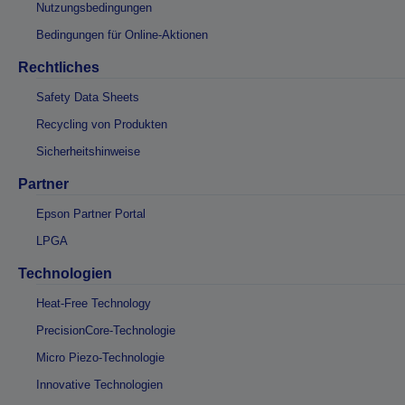
Nutzungsbedingungen
Bedingungen für Online-Aktionen
Rechtliches
Safety Data Sheets
Recycling von Produkten
Sicherheitshinweise
Partner
Epson Partner Portal
LPGA
Technologien
Heat-Free Technology
PrecisionCore-Technologie
Micro Piezo-Technologie
Innovative Technologien