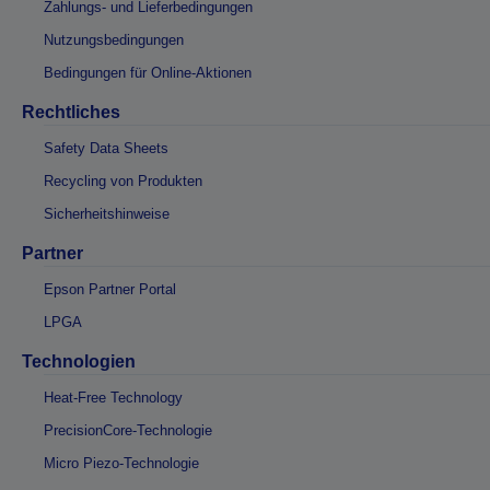
Zahlungs- und Lieferbedingungen
Nutzungsbedingungen
Bedingungen für Online-Aktionen
Rechtliches
Safety Data Sheets
Recycling von Produkten
Sicherheitshinweise
Partner
Epson Partner Portal
LPGA
Technologien
Heat-Free Technology
PrecisionCore-Technologie
Micro Piezo-Technologie