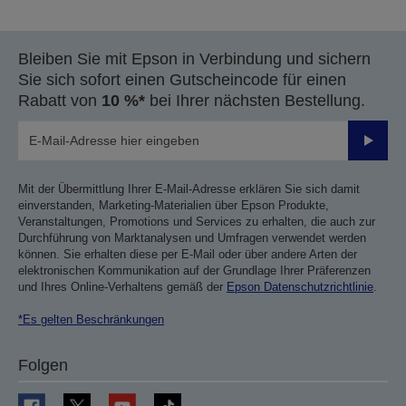
Bleiben Sie mit Epson in Verbindung und sichern
Sie sich sofort einen Gutscheincode für einen
Rabatt von
10 %*
bei Ihrer nächsten Bestellung.
Sende
Mit der Übermittlung Ihrer E-Mail-Adresse erklären Sie sich damit
einverstanden, Marketing-Materialien über Epson Produkte,
Veranstaltungen, Promotions und Services zu erhalten, die auch zur
Durchführung von Marktanalysen und Umfragen verwendet werden
können. Sie erhalten diese per E-Mail oder über andere Arten der
elektronischen Kommunikation auf der Grundlage Ihrer Präferenzen
und Ihres Online-Verhaltens gemäß der
Epson Datenschutzrichtlinie
.
*Es gelten Beschränkungen
Folgen