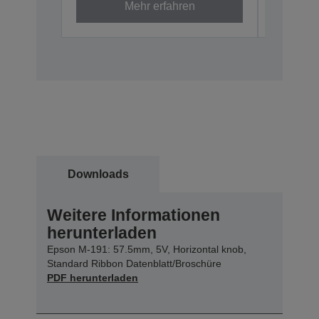
Mehr erfahren
Downloads
Weitere Informationen
herunterladen
Epson M-191: 57.5mm, 5V, Horizontal knob,
Standard Ribbon Datenblatt/Broschüre
PDF herunterladen