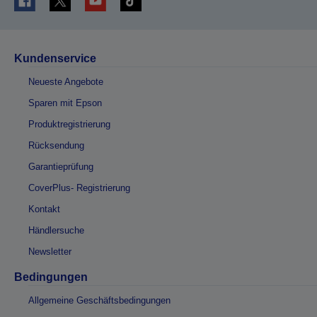
Kundenservice
Neueste Angebote
Sparen mit Epson
Produktregistrierung
Rücksendung
Garantieprüfung
CoverPlus- Registrierung
Kontakt
Händlersuche
Newsletter
Bedingungen
Allgemeine Geschäftsbedingungen