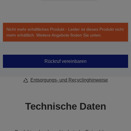
Nicht mehr erhältliches Produkt - Leider ist dieses Produkt nicht
mehr erhältlich. Weitere Angebote finden Sie unten.
Rückruf vereinbaren
Entsorgungs- und Recyclinghinweise
Technische Daten