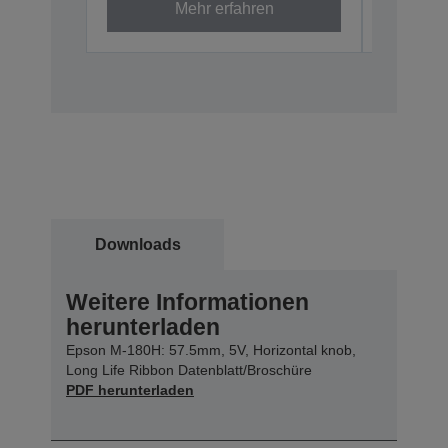
Mehr erfahren
Downloads
Weitere Informationen
herunterladen
Epson M-180H: 57.5mm, 5V, Horizontal knob,
Long Life Ribbon Datenblatt/Broschüre
PDF herunterladen