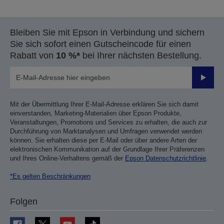
Bleiben Sie mit Epson in Verbindung und sichern
Sie sich sofort einen Gutscheincode für einen
Rabatt von
10 %*
bei Ihrer nächsten Bestellung.
Sende
Mit der Übermittlung Ihrer E-Mail-Adresse erklären Sie sich damit
einverstanden, Marketing-Materialien über Epson Produkte,
Veranstaltungen, Promotions und Services zu erhalten, die auch zur
Durchführung von Marktanalysen und Umfragen verwendet werden
können. Sie erhalten diese per E-Mail oder über andere Arten der
elektronischen Kommunikation auf der Grundlage Ihrer Präferenzen
und Ihres Online-Verhaltens gemäß der
Epson Datenschutzrichtlinie
.
*Es gelten Beschränkungen
Folgen