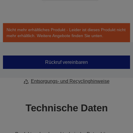
Nicht mehr erhältliches Produkt - Leider ist dieses Produkt nicht
mehr erhältlich. Weitere Angebote finden Sie unten.
Rückruf vereinbaren
Entsorgungs- und Recyclinghinweise
Technische Daten