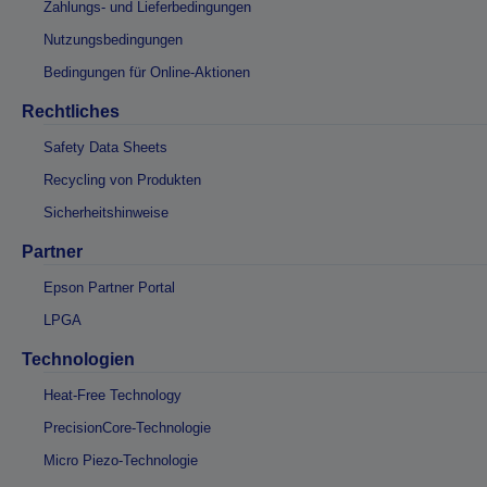
Zahlungs- und Lieferbedingungen
Nutzungsbedingungen
Bedingungen für Online-Aktionen
Rechtliches
Safety Data Sheets
Recycling von Produkten
Sicherheitshinweise
Partner
Epson Partner Portal
LPGA
Technologien
Heat-Free Technology
PrecisionCore-Technologie
Micro Piezo-Technologie