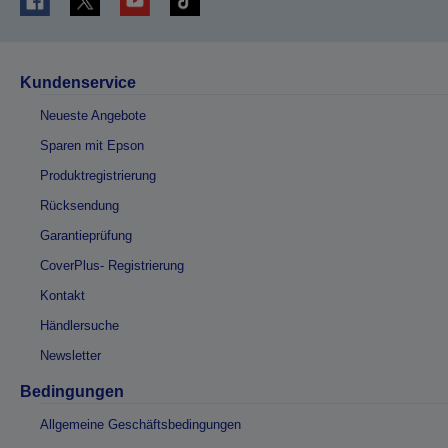
Kundenservice
Neueste Angebote
Sparen mit Epson
Produktregistrierung
Rücksendung
Garantieprüfung
CoverPlus- Registrierung
Kontakt
Händlersuche
Newsletter
Bedingungen
Allgemeine Geschäftsbedingungen