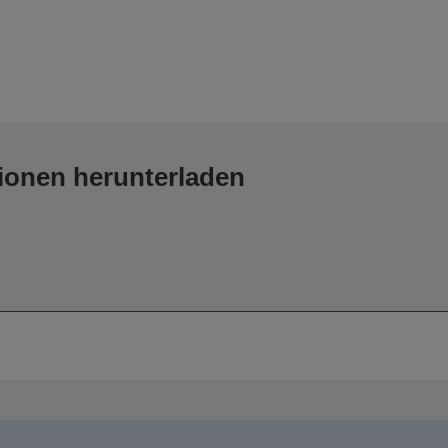
ionen herunterladen