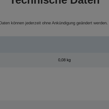
aten können jederzeit ohne Ankündigung geändert werden.
0,08 kg