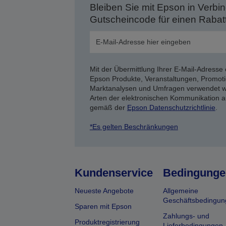
Bleiben Sie mit Epson in Verbin
Gutscheincode für einen Rabat
Mit der Übermittlung Ihrer E-Mail-Adresse 
Epson Produkte, Veranstaltungen, Promoti
Marktanalysen und Umfragen verwendet we
Arten der elektronischen Kommunikation a
gemäß der
Epson Datenschutzrichtlinie
.
*Es gelten Beschränkungen
Kundenservice
Bedingunge
Neueste Angebote
Allgemeine
Geschäftsbedingun
Sparen mit Epson
Zahlungs- und
Produktregistrierung
Lieferbedingungen