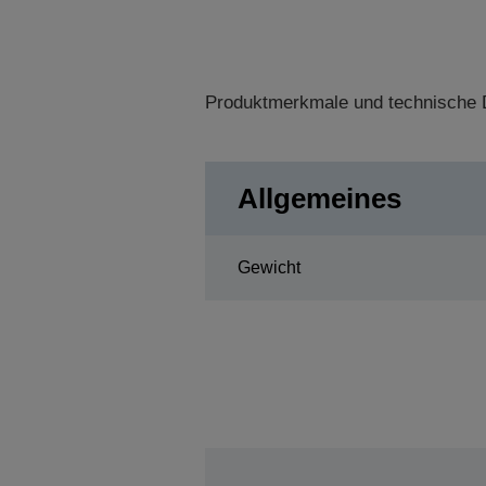
Produktmerkmale und technische D
Allgemeines
Gewicht