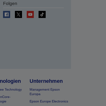
Folgen
en
nologien
Unternehmen
ee Technology
Management Epson
Europa
onCore-
ogie
Epson Europe Electronics