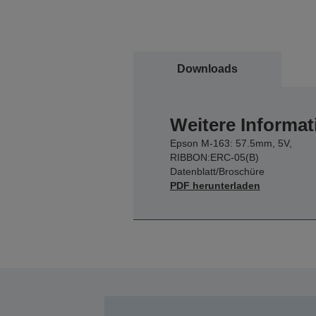
Downloads
Weitere Informat
Epson M-163: 57.5mm, 5V,
RIBBON:ERC-05(B)
Datenblatt/Broschüre
PDF herunterladen