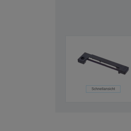
Schnellansicht