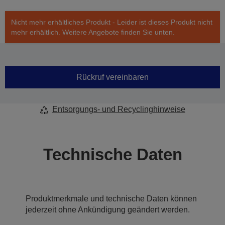
Nicht mehr erhältliches Produkt - Leider ist dieses Produkt nicht
mehr erhältlich. Weitere Angebote finden Sie unten.
Rückruf vereinbaren
Entsorgungs- und Recyclinghinweise
Technische Daten
Produktmerkmale und technische Daten können
jederzeit ohne Ankündigung geändert werden.