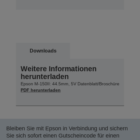
Downloads
Weitere Informationen
herunterladen
Epson M-150II: 44.5mm, 5V Datenblatt/Broschüre
PDF herunterladen
Bleiben Sie mit Epson in Verbindung und sichern
Sie sich sofort einen Gutscheincode für einen