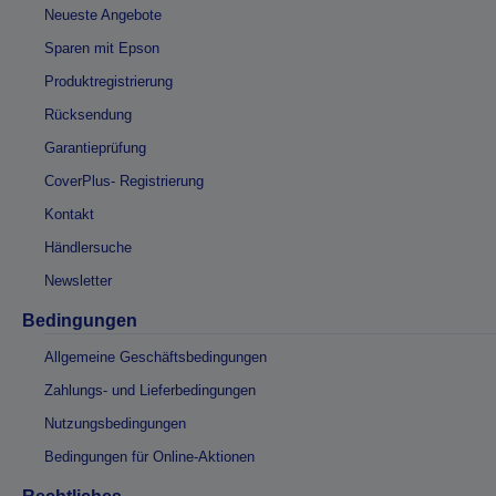
Neueste Angebote
Sparen mit Epson
Produktregistrierung
Rücksendung
Garantieprüfung
CoverPlus- Registrierung
Kontakt
Händlersuche
Newsletter
Bedingungen
Allgemeine Geschäftsbedingungen
Zahlungs- und Lieferbedingungen
Nutzungsbedingungen
Bedingungen für Online-Aktionen