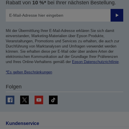
Rabatt von
10 %*
bei Ihrer nächsten Bestellung.
Sende
Mit der Übermittlung Ihrer E-Mail-Adresse erklären Sie sich damit
einverstanden, Marketing-Materialien über Epson Produkte,
Veranstaltungen, Promotions und Services zu erhalten, die auch zur
Durchführung von Marktanalysen und Umfragen verwendet werden
können. Sie erhalten diese per E-Mail oder über andere Arten der
elektronischen Kommunikation auf der Grundlage Ihrer Präferenzen
und Ihres Online-Verhaltens gemäß der
Epson Datenschutzrichtlinie
.
*Es gelten Beschränkungen
Folgen
Kundenservice