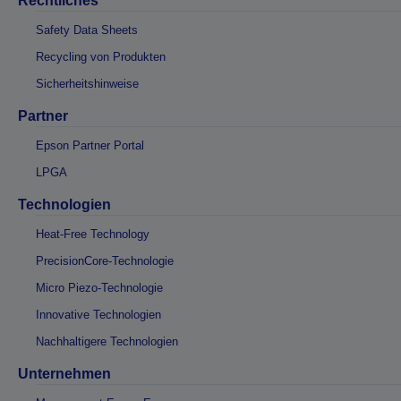
Rechtliches
Safety Data Sheets
Recycling von Produkten
Sicherheitshinweise
Partner
Epson Partner Portal
LPGA
Technologien
Heat-Free Technology
PrecisionCore-Technologie
Micro Piezo-Technologie
Innovative Technologien
Nachhaltigere Technologien
Unternehmen