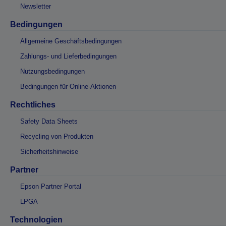
Newsletter
Bedingungen
Allgemeine Geschäftsbedingungen
Zahlungs- und Lieferbedingungen
Nutzungsbedingungen
Bedingungen für Online-Aktionen
Rechtliches
Safety Data Sheets
Recycling von Produkten
Sicherheitshinweise
Partner
Epson Partner Portal
LPGA
Technologien