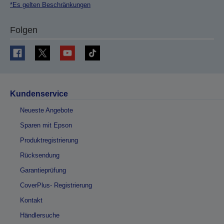
*Es gelten Beschränkungen
Folgen
Kundenservice
Neueste Angebote
Sparen mit Epson
Produktregistrierung
Rücksendung
Garantieprüfung
CoverPlus- Registrierung
Kontakt
Händlersuche