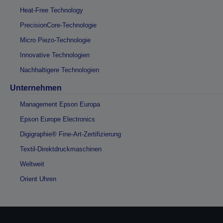
Heat-Free Technology
PrecisionCore-Technologie
Micro Piezo-Technologie
Innovative Technologien
Nachhaltigere Technologien
Unternehmen
Management Epson Europa
Epson Europe Electronics
Digigraphie® Fine-Art-Zertifizierung
Textil-Direktdruckmaschinen
Weltweit
Orient Uhren