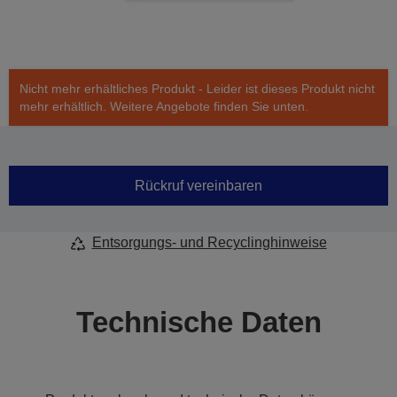
Nicht mehr erhältliches Produkt - Leider ist dieses Produkt nicht
mehr erhältlich. Weitere Angebote finden Sie unten.
Rückruf vereinbaren
Entsorgungs- und Recyclinghinweise
Technische Daten