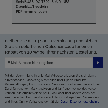
Serial&USB, DC-T500, B/M/R, NES
Datenblatt/Broschüre
PDF herunterladen
Bleiben Sie mit Epson in Verbindung und sichern
Sie sich sofort einen Gutscheincode für einen
Rabatt von
10 %*
bei Ihrer nächsten Bestellung.
Sende
Mit der Übermittlung Ihrer E-Mail-Adresse erklären Sie sich damit
einverstanden, Marketing-Materialien über Epson Produkte,
Veranstaltungen, Promotions und Services zu erhalten, die auch zur
Durchführung von Marktanalysen und Umfragen verwendet werden
können. Sie erhalten diese per E-Mail oder über andere Arten der
elektronischen Kommunikation auf der Grundlage Ihrer Präferenzen
und Ihres Online-Verhaltens gemäß der
Epson Datenschutzrichtlinie
.