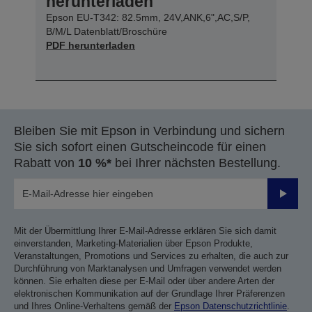
herunterladen
Epson EU-T342: 82.5mm, 24V,ANK,6",AC,S/P,
B/M/L Datenblatt/Broschüre
PDF herunterladen
Bleiben Sie mit Epson in Verbindung und sichern
Sie sich sofort einen Gutscheincode für einen
Rabatt von
10 %*
bei Ihrer nächsten Bestellung.
Sende
Mit der Übermittlung Ihrer E-Mail-Adresse erklären Sie sich damit
einverstanden, Marketing-Materialien über Epson Produkte,
Veranstaltungen, Promotions und Services zu erhalten, die auch zur
Durchführung von Marktanalysen und Umfragen verwendet werden
können. Sie erhalten diese per E-Mail oder über andere Arten der
elektronischen Kommunikation auf der Grundlage Ihrer Präferenzen
und Ihres Online-Verhaltens gemäß der
Epson Datenschutzrichtlinie
.