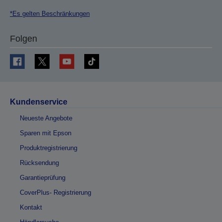
*Es gelten Beschränkungen
Folgen
Kundenservice
Neueste Angebote
Sparen mit Epson
Produktregistrierung
Rücksendung
Garantieprüfung
CoverPlus- Registrierung
Kontakt