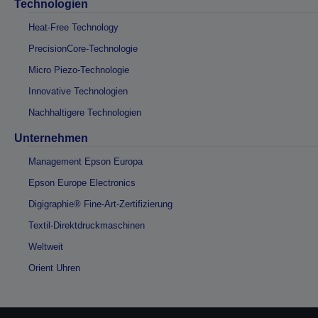
Technologien
Heat-Free Technology
PrecisionCore-Technologie
Micro Piezo-Technologie
Innovative Technologien
Nachhaltigere Technologien
Unternehmen
Management Epson Europa
Epson Europe Electronics
Digigraphie® Fine-Art-Zertifizierung
Textil-Direktdruckmaschinen
Weltweit
Orient Uhren