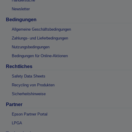
Händlersuche
Newsletter
Bedingungen
Allgemeine Geschäftsbedingungen
Zahlungs- und Lieferbedingungen
Nutzungsbedingungen
Bedingungen für Online-Aktionen
Rechtliches
Safety Data Sheets
Recycling von Produkten
Sicherheitshinweise
Partner
Epson Partner Portal
LPGA