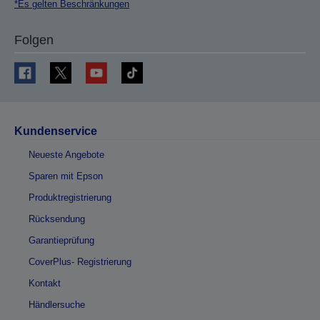
*Es gelten Beschränkungen
Folgen
Kundenservice
Neueste Angebote
Sparen mit Epson
Produktregistrierung
Rücksendung
Garantieprüfung
CoverPlus- Registrierung
Kontakt
Händlersuche