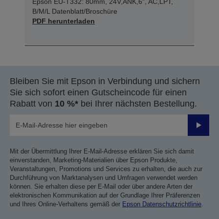
Epson EU-T332: 80mm, 24V,ANK,6", AC,LPT,
B/M/L Datenblatt/Broschüre
PDF herunterladen
Bleiben Sie mit Epson in Verbindung und sichern
Sie sich sofort einen Gutscheincode für einen
Rabatt von
10 %*
bei Ihrer nächsten Bestellung.
Sende
Mit der Übermittlung Ihrer E-Mail-Adresse erklären Sie sich damit
einverstanden, Marketing-Materialien über Epson Produkte,
Veranstaltungen, Promotions und Services zu erhalten, die auch zur
Durchführung von Marktanalysen und Umfragen verwendet werden
können. Sie erhalten diese per E-Mail oder über andere Arten der
elektronischen Kommunikation auf der Grundlage Ihrer Präferenzen
und Ihres Online-Verhaltens gemäß der
Epson Datenschutzrichtlinie
.