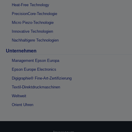
Heat-Free Technology
PrecisionCore-Technologie
Micro Piezo-Technologie
Innovative Technologien
Nachhaltigere Technologien
Unternehmen
Management Epson Europa
Epson Europe Electronics
Digigraphie® Fine-Art-Zertifizierung
Textil-Direktdruckmaschinen
Weltweit
Orient Uhren