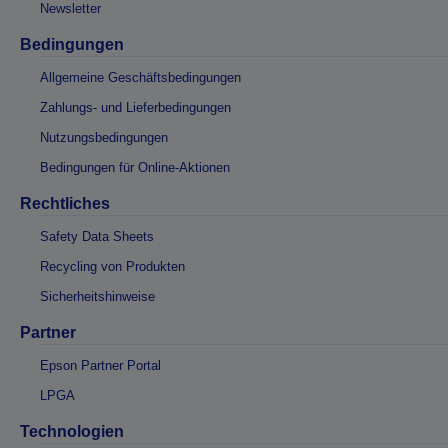
Newsletter
Bedingungen
Allgemeine Geschäftsbedingungen
Zahlungs- und Lieferbedingungen
Nutzungsbedingungen
Bedingungen für Online-Aktionen
Rechtliches
Safety Data Sheets
Recycling von Produkten
Sicherheitshinweise
Partner
Epson Partner Portal
LPGA
Technologien