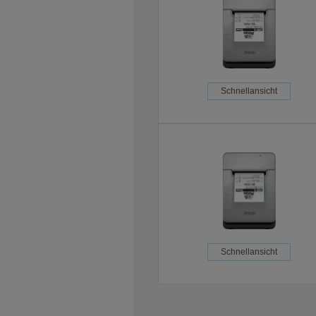
Schnellansicht
Schnellansicht