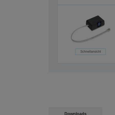
Schnellansicht
Downloads