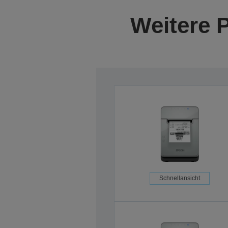
Weitere 
Schnellansicht