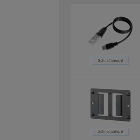
Schnellansicht
Schnellansicht