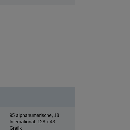
95 alphanumerische, 18
International, 128 x 43
Grafik