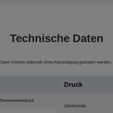
Technische Daten
aten können jederzeit ohne Ankündigung geändert werden.
Druck
Thermozeilendruck
Zeichensatz