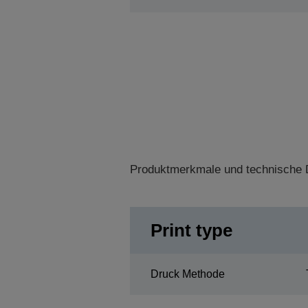
Produktmerkmale und technische D
Print type
Druck Methode