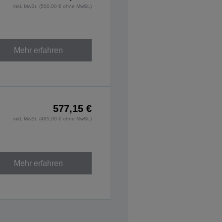
inkl. MwSt. (500,00 € ohne MwSt.)
Mehr erfahren
577,15 €
inkl. MwSt. (485,00 € ohne MwSt.)
Mehr erfahren