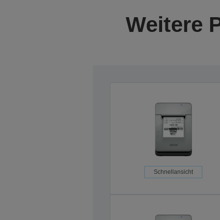
Weitere 
Schnellansicht