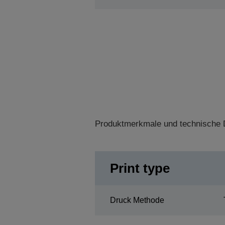
Produktmerkmale und technische D
Print type
Druck Methode