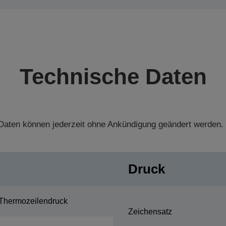
Technische Daten
aten können jederzeit ohne Ankündigung geändert werden.
Druck
Thermozeilendruck
Zeichensatz