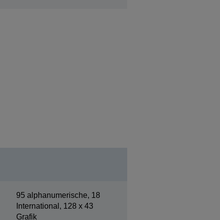
95 alphanumerische, 18
International, 128 x 43
Grafik