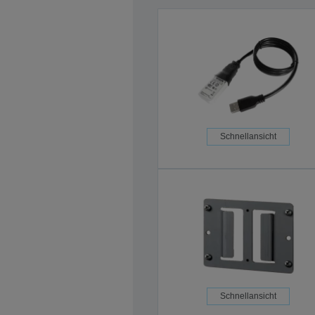
Schnellansicht
Schnellansicht