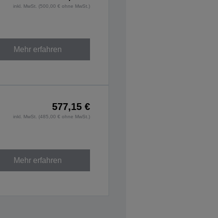
inkl. MwSt. (500,00 € ohne MwSt.)
Mehr erfahren
577,15 €
inkl. MwSt. (485,00 € ohne MwSt.)
Mehr erfahren