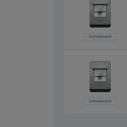
Schnellansicht
Schnellansicht