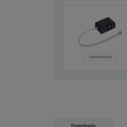
Schnellansicht
Downloads