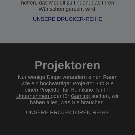
helfen, das Modell zu finden, das Ihren
Wünschen gerecht wird.
UNSERE DRUCKER-REIHE
Projektoren
Nur wenige Dinge verändern einen Raum
wie ein hochwertiger Projektor. Ob Sie
einen Projektor für
Heimkino
, für
Ihr
Unternehmen
oder für
Gaming
suchen, wir
haben alles, was Sie brauchen.
UNSERE PROJEKTOREN-REIHE