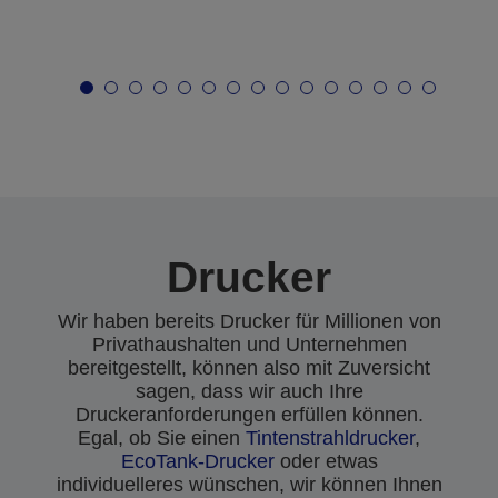
Drucker
Wir haben bereits Drucker für Millionen von
Privathaushalten und Unternehmen
bereitgestellt, können also mit Zuversicht
sagen, dass wir auch Ihre
Druckeranforderungen erfüllen können.
Egal, ob Sie einen
Tintenstrahldrucker
,
EcoTank-Drucker
oder etwas
individuelleres wünschen, wir können Ihnen