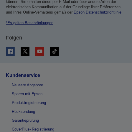
können. Sie erhalten diese per E-Mail oder über andere Arten der
elektronischen Kommunikation auf der Grundlage Ihrer Präferenzen
und Ihres Online-Verhaltens gemäß der
Epson Datenschutzrichtlinie
.
*Es gelten Beschränkungen
Folgen
Kundenservice
Neueste Angebote
Sparen mit Epson
Produktregistrierung
Rücksendung
Garantieprüfung
CoverPlus- Registrierung