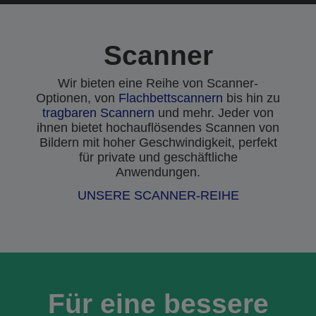
Scanner
Wir bieten eine Reihe von Scanner-
Optionen, von
Flachbettscannern
bis hin zu
tragbaren Scannern
und mehr. Jeder von
ihnen bietet hochauflösendes Scannen von
Bildern mit hoher Geschwindigkeit, perfekt
für private und geschäftliche
Anwendungen.
UNSERE SCANNER-REIHE
Für eine bessere