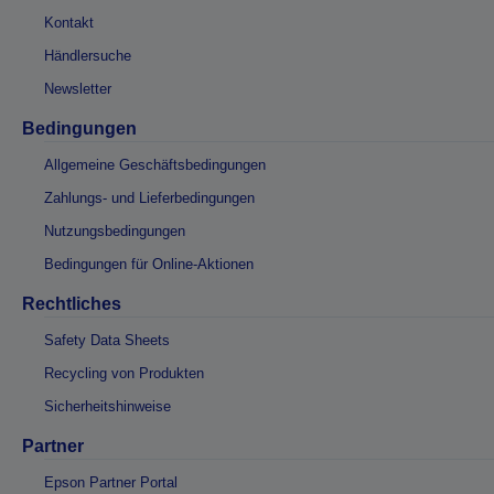
Kontakt
Händlersuche
Newsletter
Bedingungen
Allgemeine Geschäftsbedingungen
Zahlungs- und Lieferbedingungen
Nutzungsbedingungen
Bedingungen für Online-Aktionen
Rechtliches
Safety Data Sheets
Recycling von Produkten
Sicherheitshinweise
Partner
Epson Partner Portal