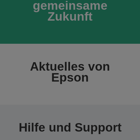
gemeinsame
Zukunft
Aktuelles von
Epson
Hilfe und Support