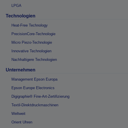
LPGA
Technologien
Heat-Free Technology
PrecisionCore-Technologie
Micro Piezo-Technologie
Innovative Technologien
Nachhaltigere Technologien
Unternehmen
Management Epson Europa
Epson Europe Electronics
Digigraphie® Fine-Art-Zertifizierung
Textil-Direktdruckmaschinen
Weltweit
Orient Uhren