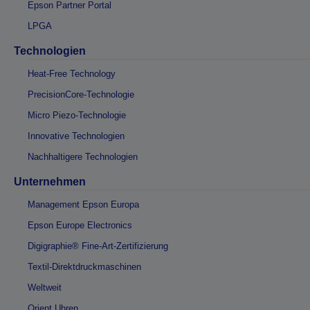
Epson Partner Portal
LPGA
Technologien
Heat-Free Technology
PrecisionCore-Technologie
Micro Piezo-Technologie
Innovative Technologien
Nachhaltigere Technologien
Unternehmen
Management Epson Europa
Epson Europe Electronics
Digigraphie® Fine-Art-Zertifizierung
Textil-Direktdruckmaschinen
Weltweit
Orient Uhren