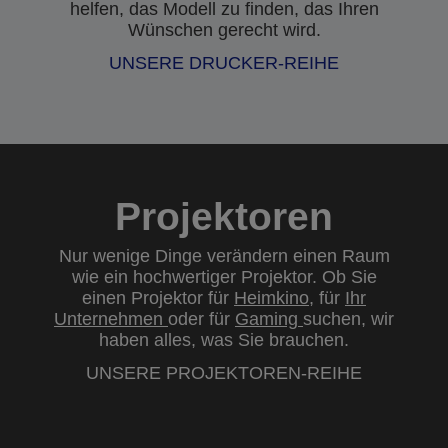
helfen, das Modell zu finden, das Ihren
Wünschen gerecht wird.
UNSERE DRUCKER-REIHE
Projektoren
Nur wenige Dinge verändern einen Raum
wie ein hochwertiger Projektor. Ob Sie
einen Projektor für
Heimkino
, für
Ihr
Unternehmen
oder für
Gaming
suchen, wir
haben alles, was Sie brauchen.
UNSERE PROJEKTOREN-REIHE