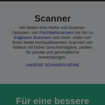
Scanner
Wir bieten eine Reihe von Scanner-
Optionen, von
Flachbettscannern
bis hin zu
tragbaren Scannern
und mehr. Jeder von
ihnen bietet hochauflösendes Scannen von
Bildern mit hoher Geschwindigkeit, perfekt
für private und geschäftliche
Anwendungen.
UNSERE SCANNER-REIHE
Für eine bessere