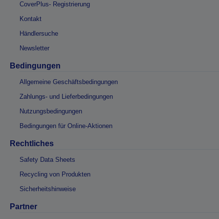
CoverPlus- Registrierung
Kontakt
Händlersuche
Newsletter
Bedingungen
Allgemeine Geschäftsbedingungen
Zahlungs- und Lieferbedingungen
Nutzungsbedingungen
Bedingungen für Online-Aktionen
Rechtliches
Safety Data Sheets
Recycling von Produkten
Sicherheitshinweise
Partner