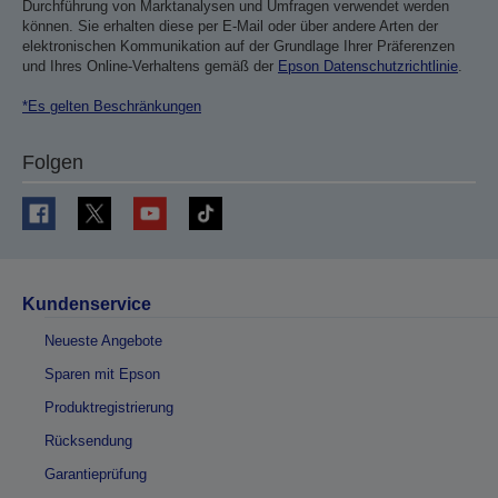
Durchführung von Marktanalysen und Umfragen verwendet werden
können. Sie erhalten diese per E-Mail oder über andere Arten der
elektronischen Kommunikation auf der Grundlage Ihrer Präferenzen
und Ihres Online-Verhaltens gemäß der
Epson Datenschutzrichtlinie
.
*Es gelten Beschränkungen
Folgen
Kundenservice
Neueste Angebote
Sparen mit Epson
Produktregistrierung
Rücksendung
Garantieprüfung