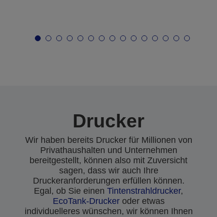
Drucker
Wir haben bereits Drucker für Millionen von
Privathaushalten und Unternehmen
bereitgestellt, können also mit Zuversicht
sagen, dass wir auch Ihre
Druckeranforderungen erfüllen können.
Egal, ob Sie einen
Tintenstrahldrucker
,
EcoTank-Drucker
oder etwas
individuelleres wünschen, wir können Ihnen