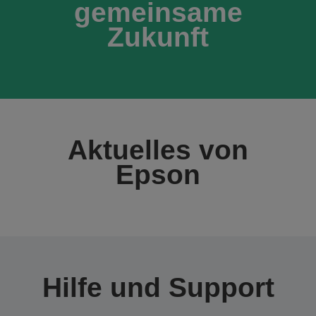
gemeinsame
Zukunft
Aktuelles von
Epson
Hilfe und Support