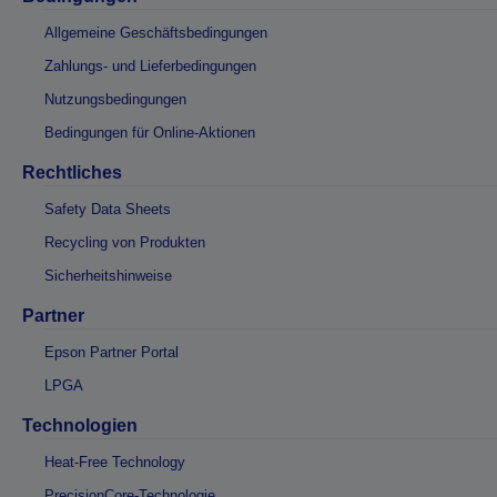
Allgemeine Geschäftsbedingungen
Zahlungs- und Lieferbedingungen
Nutzungsbedingungen
Bedingungen für Online-Aktionen
Rechtliches
Safety Data Sheets
Recycling von Produkten
Sicherheitshinweise
Partner
Epson Partner Portal
LPGA
Technologien
Heat-Free Technology
PrecisionCore-Technologie