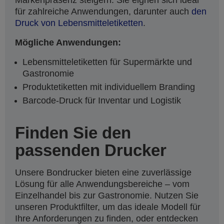
Markenpräsenz steigern. Sie eignen sich ideal
für zahlreiche Anwendungen, darunter auch
den
Druck von Lebensmitteletiketten
.
Mögliche Anwendungen:
Lebensmitteletiketten für Supermärkte und
Gastronomie
Produktetiketten mit individuellem Branding
Barcode-Druck für Inventar und Logistik
Finden Sie den
passenden Drucker
Unsere Bondrucker bieten eine zuverlässige
Lösung für alle Anwendungsbereiche – vom
Einzelhandel bis zur Gastronomie. Nutzen Sie
unseren Produktfilter, um das ideale Modell für
Ihre Anforderungen zu finden, oder entdecken