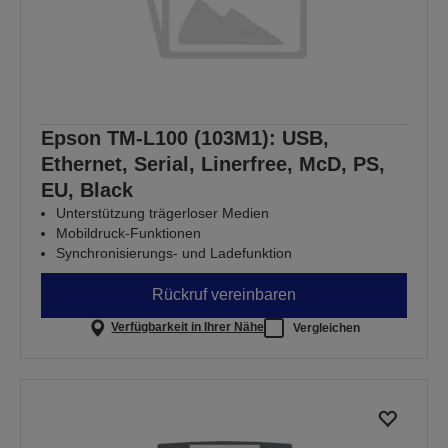
Epson TM-L100 (103M1): USB,
Ethernet, Serial, Linerfree, McD, PS,
EU, Black
Unterstützung trägerloser Medien
Mobildruck-Funktionen
Synchronisierungs- und Ladefunktion
Rückruf vereinbaren
Verfügbarkeit in Ihrer Nähe
Vergleichen