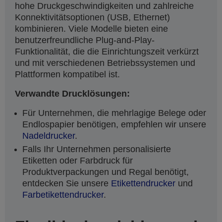
hohe Druckgeschwindigkeiten und zahlreiche
Konnektivitätsoptionen (USB, Ethernet)
kombinieren. Viele Modelle bieten eine
benutzerfreundliche Plug-and-Play-
Funktionalität, die die Einrichtungszeit verkürzt
und mit verschiedenen Betriebssystemen und
Plattformen kompatibel ist.
Verwandte Drucklösungen:
Für Unternehmen, die mehrlagige Belege oder
Endlospapier benötigen, empfehlen wir unsere
Nadeldrucker
.
Falls Ihr Unternehmen personalisierte
Etiketten oder Farbdruck für
Produktverpackungen und Regal benötigt,
entdecken Sie unsere
Etikettendrucker
und
Farbetikettendrucker
.