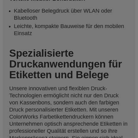
Kabelloser Belegdruck über WLAN oder
Bluetooth
Leichte, kompakte Bauweise für den mobilen
Einsatz
Spezialisierte
Druckanwendungen für
Etiketten und Belege
Unsere innovativen und flexiblen Druck-
Technologien ermöglicht nicht nur den Druck
von Kassenbons, sondern auch den farbigen
Druck personalisierter Etiketten. Mit unseren
ColorWorks Farbetikettendruckern können
Unternehmen optisch ansprechende Etiketten in
professioneller Qualität erstellen und so ihre