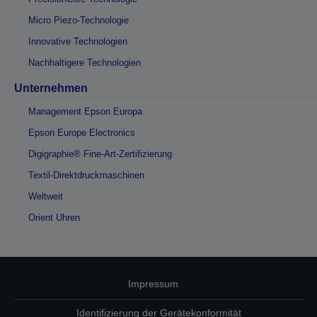
Micro Piezo-Technologie
Innovative Technologien
Nachhaltigere Technologien
Unternehmen
Management Epson Europa
Epson Europe Electronics
Digigraphie® Fine-Art-Zertifizierung
Textil-Direktdruckmaschinen
Weltweit
Orient Uhren
Impressum
Identifizierung der Gerätekonformität