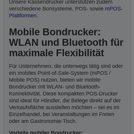
Unsere Kassendrucker unterstützen zudem
verschiedene Bonsysteme, POS- sowie
mPOS-
Plattformen
.
Mobile Bondrucker:
WLAN und Bluetooth für
maximale Flexibilität
Für Unternehmen, die unterwegs tätig sind oder
ein mobiles Point-of-Sale-System (mPOS /
Mobile POS) nutzen, bieten wir mobile
Bondrucker mit WLAN- und Bluetooth-
Konnektivität. Diese kompakten POS-Drucker
sind ideal für Händler, die Belege direkt auf der
Verkaufsfläche ausstellen möchten – sei es im
Einzelhandel, bei Veranstaltungen im Freien
oder am Gastronomie-Tisch.
Vorteile mobiler Bondrucker: