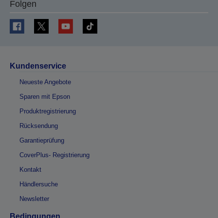
Folgen
Kundenservice
Neueste Angebote
Sparen mit Epson
Produktregistrierung
Rücksendung
Garantieprüfung
CoverPlus- Registrierung
Kontakt
Händlersuche
Newsletter
Bedingungen