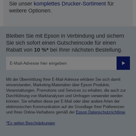
Sie unser
komplettes Drucker-Sortiment
für
weitere Optionen.
Bleiben Sie mit Epson in Verbindung und sichern
Sie sich sofort einen Gutscheincode für einen
Rabatt von
10 %*
bei Ihrer nächsten Bestellung.
Sende
Mit der Übermittlung Ihrer E-Mail-Adresse erklären Sie sich damit
einverstanden, Marketing-Materialien über Epson Produkte,
Veranstaltungen, Promotions und Services zu erhalten, die auch zur
Durchführung von Marktanalysen und Umfragen verwendet werden
können. Sie erhalten diese per E-Mail oder über andere Arten der
elektronischen Kommunikation auf der Grundlage Ihrer Präferenzen
und Ihres Online-Verhaltens gemäß der
Epson Datenschutzrichtlinie
.
*Es gelten Beschränkungen