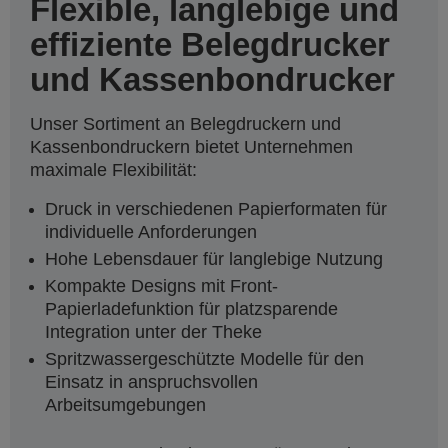
Flexible, langlebige und
effiziente Belegdrucker
und Kassenbondrucker
Unser Sortiment an Belegdruckern und
Kassenbondruckern bietet Unternehmen
maximale Flexibilität:
Druck in verschiedenen Papierformaten für
individuelle Anforderungen
Hohe Lebensdauer für langlebige Nutzung
Kompakte Designs mit Front-
Papierladefunktion für platzsparende
Integration unter der Theke
Spritzwassergeschützte Modelle für den
Einsatz in anspruchsvollen
Arbeitsumgebungen