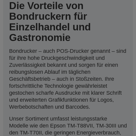
Die Vorteile von
Bondruckern für
Einzelhandel und
Gastronomie
Bondrucker – auch POS-Drucker genannt – sind
für ihre hohe Druckgeschwindigkeit und
Zuverlässigkeit bekannt und sorgen für einen
reibungslosen Ablauf im täglichen
Geschäftsbetrieb – auch in Stoßzeiten. Ihre
fortschrittliche Technologie gewährleistet
gestochen scharfe Ausdrucke mit klarer Schrift
und erweiterten Grafikfunktionen für Logos,
Werbebotschaften und Barcodes.
Unser Sortiment umfasst leistungsstarke
Modelle wie den Epson TM-T88VII, TM-30III und
den TM-T70II, die geringen Energieverbrauch,