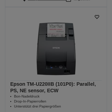
Epson TM-U220IIB (101P0): Parallel,
PS, NE sensor, ECW
Bon-Nadeldruck
Drop-In-Papierrollen
Unterstützt drei Papiergrößen