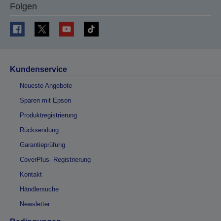
Folgen
Kundenservice
Neueste Angebote
Sparen mit Epson
Produktregistrierung
Rücksendung
Garantieprüfung
CoverPlus- Registrierung
Kontakt
Händlersuche
Newsletter