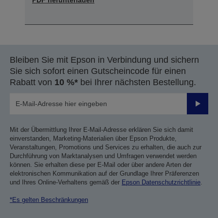
Bleiben Sie mit Epson in Verbindung und sichern
Sie sich sofort einen Gutscheincode für einen
Rabatt von
10 %*
bei Ihrer nächsten Bestellung.
Sende
Mit der Übermittlung Ihrer E-Mail-Adresse erklären Sie sich damit
einverstanden, Marketing-Materialien über Epson Produkte,
Veranstaltungen, Promotions und Services zu erhalten, die auch zur
Durchführung von Marktanalysen und Umfragen verwendet werden
können. Sie erhalten diese per E-Mail oder über andere Arten der
elektronischen Kommunikation auf der Grundlage Ihrer Präferenzen
und Ihres Online-Verhaltens gemäß der
Epson Datenschutzrichtlinie
.
*Es gelten Beschränkungen