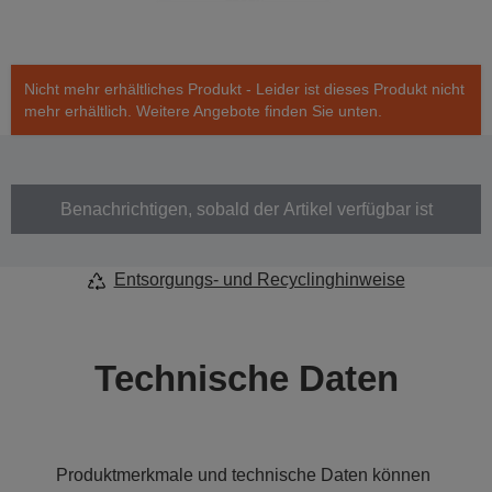
Nicht mehr erhältliches Produkt - Leider ist dieses Produkt nicht
mehr erhältlich. Weitere Angebote finden Sie unten.
Benachrichtigen, sobald der Artikel verfügbar ist
Entsorgungs- und Recyclinghinweise
Technische Daten
Produktmerkmale und technische Daten können