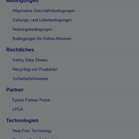
Bedingungen
Allgemeine Geschäftsbedingungen
Zahlungs- und Lieferbedingungen
Nutzungsbedingungen
Bedingungen für Online-Aktionen
Rechtliches
Safety Data Sheets
Recycling von Produkten
Sicherheitshinweise
Partner
Epson Partner Portal
LPGA
Technologien
Heat-Free Technology