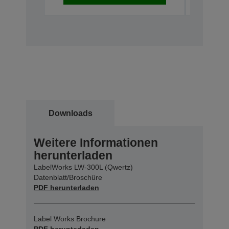
Downloads
Weitere Informationen
herunterladen
LabelWorks LW-300L (Qwertz)
Datenblatt/Broschüre
PDF herunterladen
Label Works Brochure
PDF herunterladen