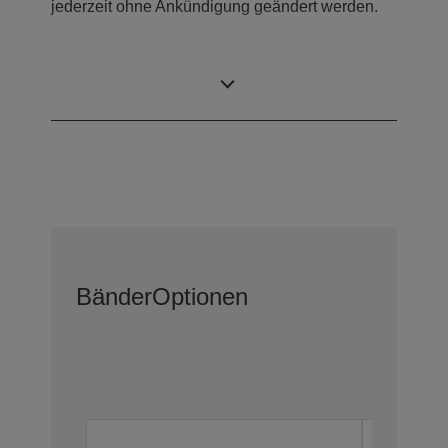
jederzeit ohne Ankündigung geändert werden.
Lieferumfang
Bänder
Optionen