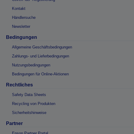
Kontakt
Händlersuche
Newsletter
Bedingungen
Allgemeine Geschäftsbedingungen
Zahlungs- und Lieferbedingungen
Nutzungsbedingungen
Bedingungen für Online-Aktionen
Rechtliches
Safety Data Sheets
Recycling von Produkten
Sicherheitshinweise
Partner
Epson Partner Portal