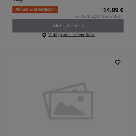
14,99 €
Aktuell nicht verfügbar
inkl. MwSt. (12,60 € ohne MwSt.)
Mehr erfahren
Verfügbarkeit in Ihrer Nähe