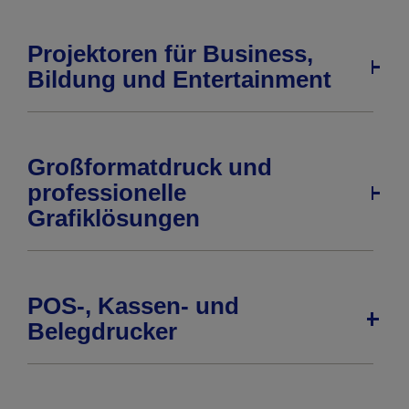
Projektoren für Business,
Bildung und Entertainment
Großformatdruck und
professionelle
Grafiklösungen
POS-, Kassen- und
Belegdrucker