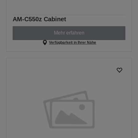
AM-C550z Cabinet
Mehr erfahren
Verfügbarkeit in Ihrer Nähe