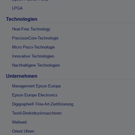
LPGA
Technologien
Heat-Free Technology
PrecisionCore-Technologie
Micro Piezo-Technologie
Innovative Technologien
Nachhaltigere Technologien
Unternehmen
Management Epson Europa
Epson Europe Electronics
Digigraphie® Fine-Art-Zertifizierung
Textil-Direktdruckmaschinen
Weltweit
Orient Uhren