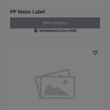
PP Matte Label
Mehr erfahren
Verfügbarkeit in Ihrer Nähe