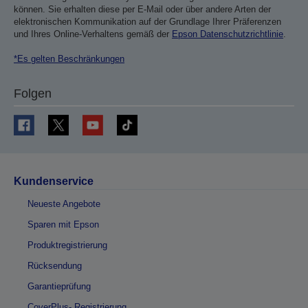
können. Sie erhalten diese per E-Mail oder über andere Arten der
elektronischen Kommunikation auf der Grundlage Ihrer Präferenzen
und Ihres Online-Verhaltens gemäß der
Epson Datenschutzrichtlinie
.
*Es gelten Beschränkungen
Folgen
Kundenservice
Neueste Angebote
Sparen mit Epson
Produktregistrierung
Rücksendung
Garantieprüfung
CoverPlus- Registrierung