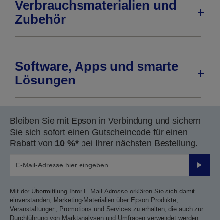
Verbrauchsmaterialien und
Zubehör
Software, Apps und smarte
Lösungen
Bleiben Sie mit Epson in Verbindung und sichern
Sie sich sofort einen Gutscheincode für einen
Rabatt von
10 %*
bei Ihrer nächsten Bestellung.
Sende
Mit der Übermittlung Ihrer E-Mail-Adresse erklären Sie sich damit
einverstanden, Marketing-Materialien über Epson Produkte,
Veranstaltungen, Promotions und Services zu erhalten, die auch zur
Durchführung von Marktanalysen und Umfragen verwendet werden