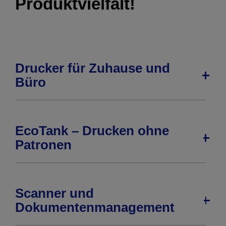
Produktvielfalt!
Drucker für Zuhause und
Büro
EcoTank – Drucken ohne
Patronen
Scanner und
Dokumentenmanagement