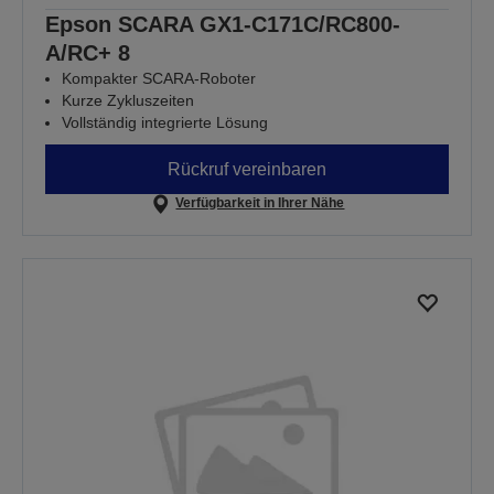
Epson SCARA GX1-C171C/RC800-
A/RC+ 8
Kompakter SCARA-Roboter
Kurze Zykluszeiten
Vollständig integrierte Lösung
Rückruf vereinbaren
Verfügbarkeit in Ihrer Nähe