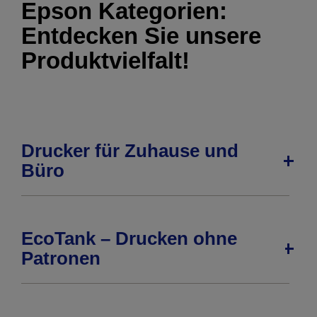
Epson Kategorien:
Entdecken Sie unsere
Produktvielfalt!
Drucker für Zuhause und
Büro
EcoTank – Drucken ohne
Patronen