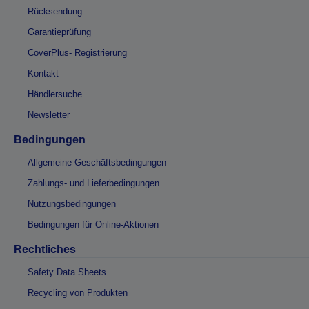
Rücksendung
Garantieprüfung
CoverPlus- Registrierung
Kontakt
Händlersuche
Newsletter
Bedingungen
Allgemeine Geschäftsbedingungen
Zahlungs- und Lieferbedingungen
Nutzungsbedingungen
Bedingungen für Online-Aktionen
Rechtliches
Safety Data Sheets
Recycling von Produkten