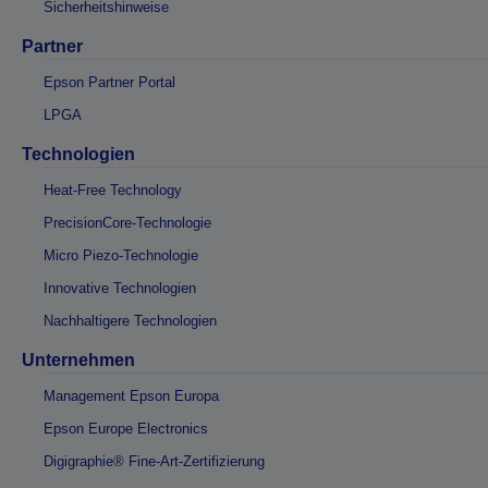
Sicherheitshinweise
Partner
Epson Partner Portal
LPGA
Technologien
Heat-Free Technology
PrecisionCore-Technologie
Micro Piezo-Technologie
Innovative Technologien
Nachhaltigere Technologien
Unternehmen
Management Epson Europa
Epson Europe Electronics
Digigraphie® Fine-Art-Zertifizierung