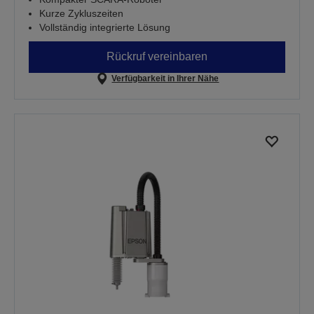
Kurze Zykluszeiten
Vollständig integrierte Lösung
Rückruf vereinbaren
Verfügbarkeit in Ihrer Nähe