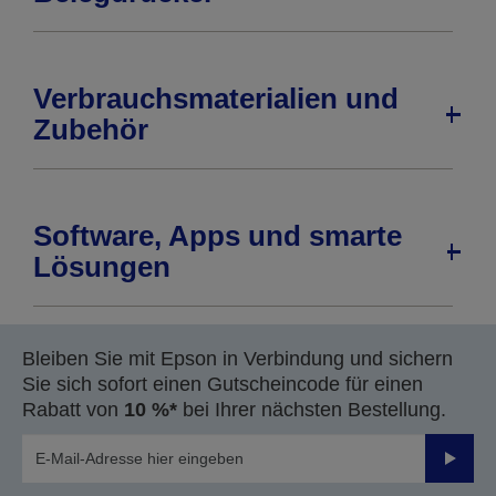
Verbrauchsmaterialien und
Zubehör
Software, Apps und smarte
Lösungen
Bleiben Sie mit Epson in Verbindung und sichern
Sie sich sofort einen Gutscheincode für einen
Rabatt von
10 %*
bei Ihrer nächsten Bestellung.
Sende