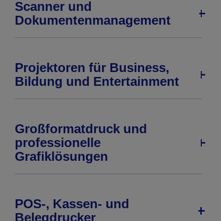
Scanner und
Dokumentenmanagement
Projektoren für Business,
Bildung und Entertainment
Großformatdruck und
professionelle
Grafiklösungen
POS-, Kassen- und
Belegdrucker