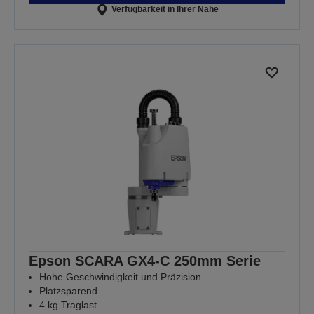
Verfügbarkeit in Ihrer Nähe
Epson SCARA GX4-C 250mm Serie
Hohe Geschwindigkeit und Präzision
Platzsparend
4 kg Traglast