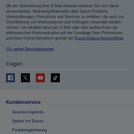
Mit der Übermittlung Ihrer E-Mail-Adresse erklären Sie sich damit
einverstanden, Marketing-Materialien über Epson Produkte,
Veranstaltungen, Promotions und Services zu erhalten, die auch zur
Durchführung von Marktanalysen und Umfragen verwendet werden
können. Sie erhalten diese per E-Mail oder über andere Arten der
elektronischen Kommunikation auf der Grundlage Ihrer Präferenzen
und Ihres Online-Verhaltens gemäß der
Epson Datenschutzrichtlinie
.
*Es gelten Beschränkungen
Folgen
Kundenservice
Neueste Angebote
Sparen mit Epson
Produktregistrierung