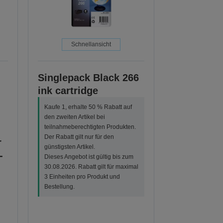
Schnellansicht
Singlepack Black 266
ink cartridge
Kaufe 1, erhalte 50 % Rabatt auf
den zweiten Artikel bei
teilnahmeberechtigten Produkten.
Der Rabatt gilt nur für den
r
günstigsten Artikel.
-
Dieses Angebot ist gültig bis zum
30.08.2026. Rabatt gilt für maximal
3 Einheiten pro Produkt und
Bestellung.