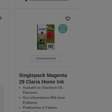
Schnellansicht
Singlepack Magenta
29 Claria Home Ink
Auswahl an Standard-/XL-
Patronen
Gut erkennbares Bild einer
Erdbeere
Praktisches 4-Farben-