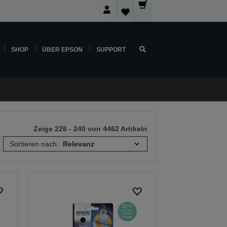
SHOP
ÜBER EPSON
SUPPORT
Zeige 226 - 240 von 4462 Artikeln
Sortieren nach: