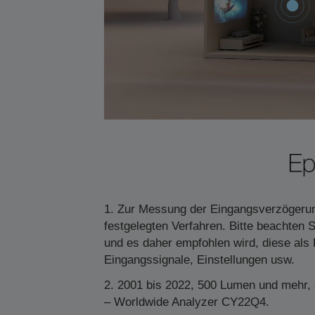
1
1
1. Zur Messung der Eingangsverzögerung
festgelegten Verfahren. Bitte beachten
und es daher empfohlen wird, diese als 
Eingangssignale, Einstellungen usw.
2. 2001 bis 2022, 500 Lumen und mehr, 
– Worldwide Analyzer CY22Q4.