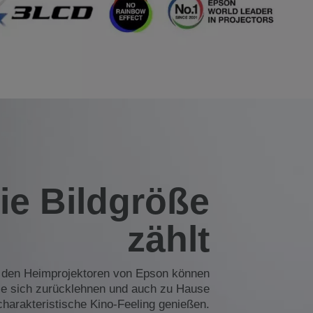
ie Bildgröße
zählt
 den Heimprojektoren von Epson können
ie sich zurücklehnen und auch zu Hause
charakteristische Kino-Feeling genießen.