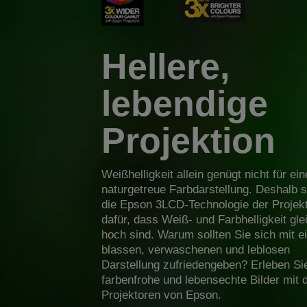
Hellere,
lebendige
Projektion
Weißhelligkeit allein genügt nicht für ein
naturgetreue Farbdarstellung. Deshalb s
die Epson 3LCD-Technologie der Projek
dafür, dass Weiß- und Farbhelligkeit gle
hoch sind. Warum sollten Sie sich mit e
blassen, verwaschenen und leblosen
Darstellung zufriedengeben? Erleben Si
farbenfrohe und lebensechte Bilder mit 
Projektoren von Epson.