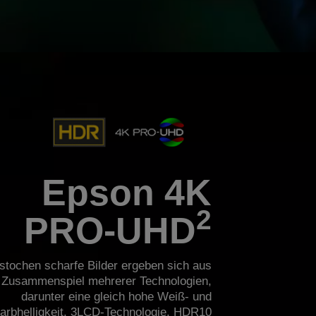
Epson 4K
2
PRO-UHD
stochen scharfe Bilder ergeben sich aus
Zusammenspiel mehrerer Technologien,
darunter eine gleich hohe Weiß- und
arbhelligkeit, 3LCD-Technologie, HDR10